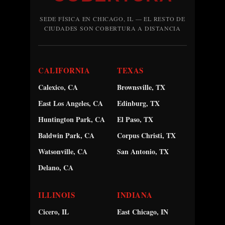
SEDE FÍSICA EN CHICAGO, IL — EL RESTO DE
CIUDADES SON COBERTURA A DISTANCIA
CALIFORNIA
TEXAS
Calexico, CA
Brownsville, TX
East Los Angeles, CA
Edinburg, TX
Huntington Park, CA
El Paso, TX
Baldwin Park, CA
Corpus Christi, TX
Watsonville, CA
San Antonio, TX
Delano, CA
ILLINOIS
INDIANA
Cicero, IL
East Chicago, IN