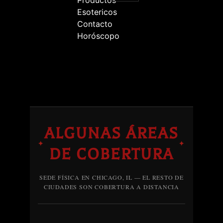
Productos
Esotericos
Contacto
Horóscopo
ALGUNAS ÁREAS
✦
✦
DE COBERTURA
SEDE FÍSICA EN CHICAGO, IL — EL RESTO DE
CIUDADES SON COBERTURA A DISTANCIA