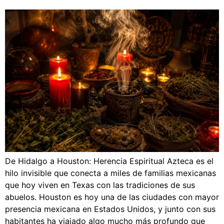
De Hidalgo a Houston: Herencia Espiritual Azteca es el
hilo invisible que conecta a miles de familias mexicanas
que hoy viven en Texas con las tradiciones de sus
abuelos. Houston es hoy una de las ciudades con mayor
presencia mexicana en Estados Unidos, y junto con sus
habitantes ha viajado algo mucho más profundo que