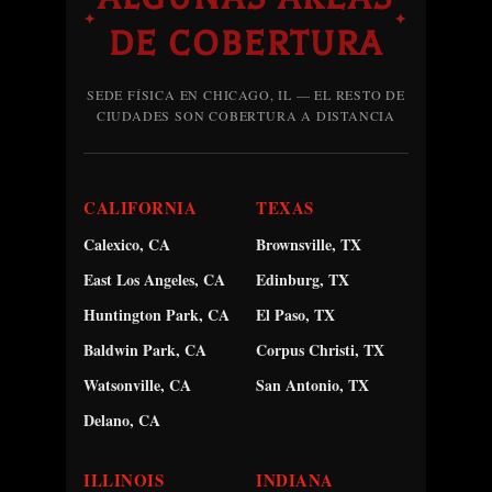
✦
✦
DE COBERTURA
SEDE FÍSICA EN CHICAGO, IL — EL RESTO DE
CIUDADES SON COBERTURA A DISTANCIA
CALIFORNIA
TEXAS
Calexico, CA
Brownsville, TX
East Los Angeles, CA
Edinburg, TX
Huntington Park, CA
El Paso, TX
Baldwin Park, CA
Corpus Christi, TX
Watsonville, CA
San Antonio, TX
Delano, CA
ILLINOIS
INDIANA