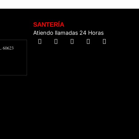
SANTERÍA
Atiendo llamadas 24 Horas
IL 60623