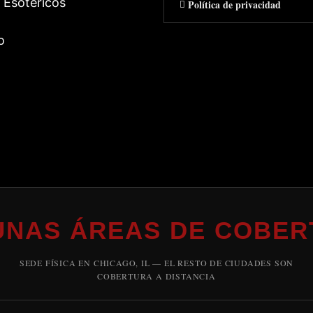
 Esotericos
Política de privacidad
o
UNAS ÁREAS DE COBER
SEDE FÍSICA EN CHICAGO, IL — EL RESTO DE CIUDADES SON
COBERTURA A DISTANCIA