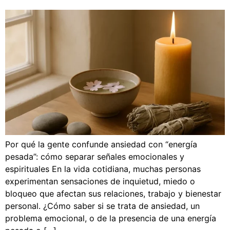
Por qué la gente confunde ansiedad con “energía
pesada”: cómo separar señales emocionales y
espirituales En la vida cotidiana, muchas personas
experimentan sensaciones de inquietud, miedo o
bloqueo que afectan sus relaciones, trabajo y bienestar
personal. ¿Cómo saber si se trata de ansiedad, un
problema emocional, o de la presencia de una energía