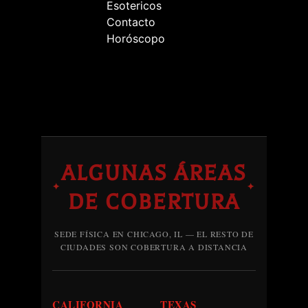
Esotericos
Contacto
Horóscopo
ALGUNAS ÁREAS
✦
✦
DE COBERTURA
SEDE FÍSICA EN CHICAGO, IL — EL RESTO DE
CIUDADES SON COBERTURA A DISTANCIA
CALIFORNIA
TEXAS