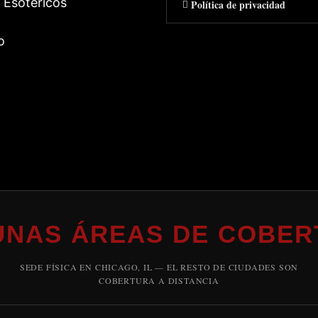
 Esotericos
Política de privacidad
o
UNAS ÁREAS DE COBER
SEDE FÍSICA EN CHICAGO, IL — EL RESTO DE CIUDADES SON
COBERTURA A DISTANCIA