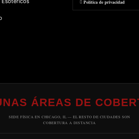
 Esotericos
Política de privacidad
o
UNAS ÁREAS DE COBER
SEDE FÍSICA EN CHICAGO, IL — EL RESTO DE CIUDADES SON
COBERTURA A DISTANCIA