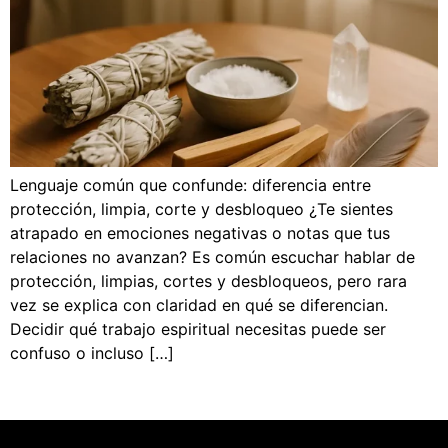
Lenguaje común que confunde: diferencia entre
protección, limpia, corte y desbloqueo ¿Te sientes
atrapado en emociones negativas o notas que tus
relaciones no avanzan? Es común escuchar hablar de
protección, limpias, cortes y desbloqueos, pero rara
vez se explica con claridad en qué se diferencian.
Decidir qué trabajo espiritual necesitas puede ser
confuso o incluso […]