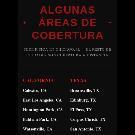
ALGUNAS
ÁREAS DE
✦
✦
COBERTURA
SEDE FÍSICA EN CHICAGO, IL — EL RESTO DE
CIUDADES SON COBERTURA A DISTANCIA
CALIFORNIA
TEXAS
Calexico, CA
Brownsville, TX
East Los Angeles, CA
Edinburg, TX
Huntington Park, CA
El Paso, TX
Baldwin Park, CA
Corpus Christi, TX
Watsonville, CA
San Antonio, TX