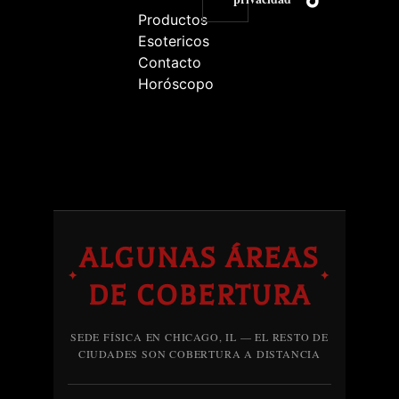
Productos
Esotericos
Contacto
Horóscopo
ALGUNAS ÁREAS
✦
✦
DE COBERTURA
SEDE FÍSICA EN CHICAGO, IL — EL RESTO DE
CIUDADES SON COBERTURA A DISTANCIA