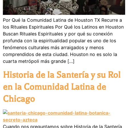
Por Qué la Comunidad Latina de Houston TX Recurre a
los Rituales Espirituales Por Qué los Latinos en Houston
Buscan Rituales Espirituales y por qué su conexión
profunda con la espiritualidad popular es uno de los
fenómenos culturales más arraigados y menos
comprendidos de esta ciudad. Houston no es solo la
cuarta metrópoli más grande […]
Historia de la Santería y su Rol
en la Comunidad Latina de
Chicago
Cuando nos preguntamos sobre Historia de la Santería