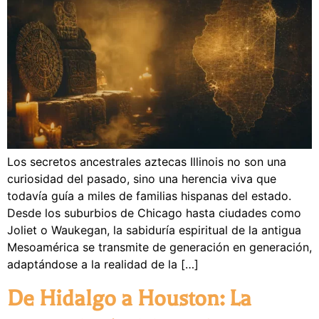
Los secretos ancestrales aztecas Illinois no son una
curiosidad del pasado, sino una herencia viva que
todavía guía a miles de familias hispanas del estado.
Desde los suburbios de Chicago hasta ciudades como
Joliet o Waukegan, la sabiduría espiritual de la antigua
Mesoamérica se transmite de generación en generación,
adaptándose a la realidad de la […]
De Hidalgo a Houston: La