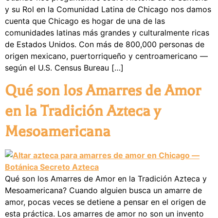
y su Rol en la Comunidad Latina de Chicago nos damos
cuenta que Chicago es hogar de una de las
comunidades latinas más grandes y culturalmente ricas
de Estados Unidos. Con más de 800,000 personas de
origen mexicano, puertorriqueño y centroamericano —
según el U.S. Census Bureau […]
Qué son los Amarres de Amor
en la Tradición Azteca y
Mesoamericana
Qué son los Amarres de Amor en la Tradición Azteca y
Mesoamericana? Cuando alguien busca un amarre de
amor, pocas veces se detiene a pensar en el origen de
esta práctica. Los amarres de amor no son un invento