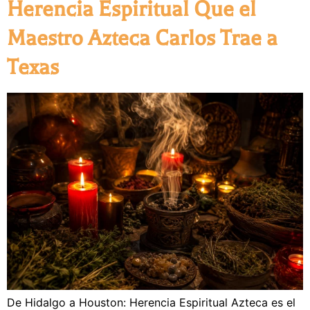
Herencia Espiritual Que el
Maestro Azteca Carlos Trae a
Texas
De Hidalgo a Houston: Herencia Espiritual Azteca es el