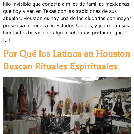
hilo invisible que conecta a miles de familias mexicanas
que hoy viven en Texas con las tradiciones de sus
abuelos. Houston es hoy una de las ciudades con mayor
presencia mexicana en Estados Unidos, y junto con sus
habitantes ha viajado algo mucho más profundo que
[…]
Por Qué los Latinos en Houston
Buscan Rituales Espirituales