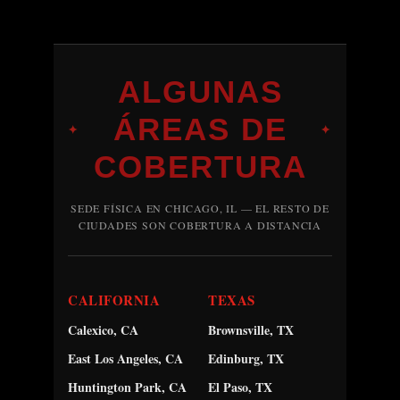
ALGUNAS
ÁREAS DE
✦
✦
COBERTURA
SEDE FÍSICA EN CHICAGO, IL — EL RESTO DE
CIUDADES SON COBERTURA A DISTANCIA
CALIFORNIA
TEXAS
Calexico, CA
Brownsville, TX
East Los Angeles, CA
Edinburg, TX
Huntington Park, CA
El Paso, TX