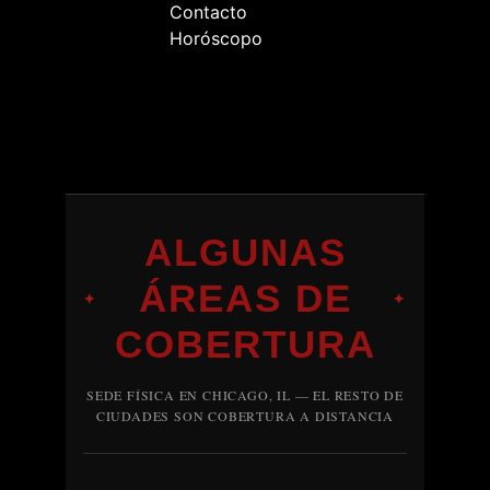
Contacto
Horóscopo
ALGUNAS
ÁREAS DE
✦
✦
COBERTURA
SEDE FÍSICA EN CHICAGO, IL — EL RESTO DE
CIUDADES SON COBERTURA A DISTANCIA