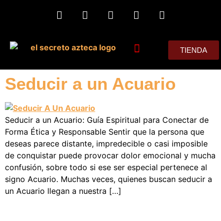
TIENDA
MIS CONSEJOS
Seducir a un Acuario
Seducir a un Acuario: Guía Espiritual para Conectar de
Forma Ética y Responsable Sentir que la persona que
deseas parece distante, impredecible o casi imposible
de conquistar puede provocar dolor emocional y mucha
confusión, sobre todo si ese ser especial pertenece al
signo Acuario. Muchas veces, quienes buscan seducir a
un Acuario llegan a nuestra […]