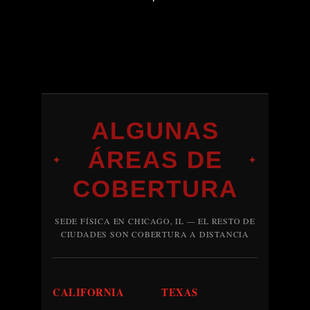
ALGUNAS
ÁREAS DE
✦
✦
COBERTURA
SEDE FÍSICA EN CHICAGO, IL — EL RESTO DE
CIUDADES SON COBERTURA A DISTANCIA
CALIFORNIA
TEXAS