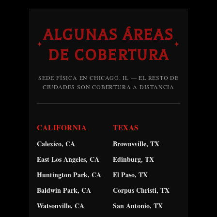
ALGUNAS ÁREAS
✦
✦
DE COBERTURA
SEDE FÍSICA EN CHICAGO, IL — EL RESTO DE
CIUDADES SON COBERTURA A DISTANCIA
CALIFORNIA
TEXAS
Calexico, CA
Brownsville, TX
East Los Angeles, CA
Edinburg, TX
Huntington Park, CA
El Paso, TX
Baldwin Park, CA
Corpus Christi, TX
Watsonville, CA
San Antonio, TX