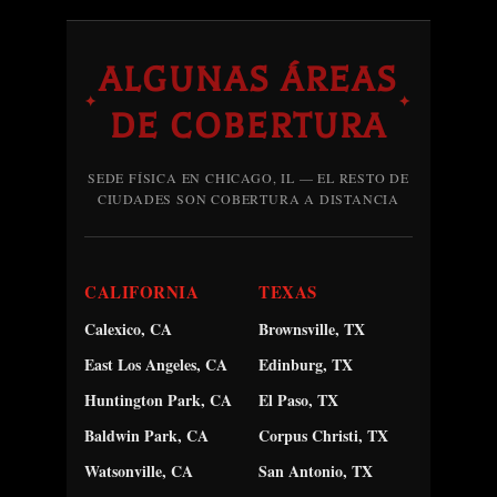
ALGUNAS ÁREAS
✦
✦
DE COBERTURA
SEDE FÍSICA EN CHICAGO, IL — EL RESTO DE
CIUDADES SON COBERTURA A DISTANCIA
CALIFORNIA
TEXAS
Calexico, CA
Brownsville, TX
East Los Angeles, CA
Edinburg, TX
Huntington Park, CA
El Paso, TX
Baldwin Park, CA
Corpus Christi, TX
Watsonville, CA
San Antonio, TX